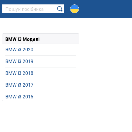
BMW i3 Моделі
BMW i3 2020
BMW i3 2019
BMW i3 2018
BMW i3 2017
BMW i3 2015