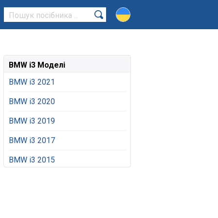
BMW i3 Моделі
BMW i3 2021
BMW i3 2020
BMW i3 2019
BMW i3 2017
BMW i3 2015