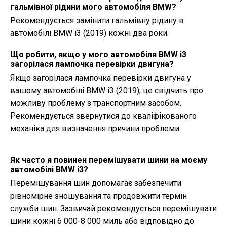
гальмівної рідини мого автомобіля BMW?
Рекомендується замінити гальмівну рідину в
автомобілі BMW i3 (2019) кожні два роки.
Що робити, якщо у мого автомобіля BMW i3
загорілася лампочка перевірки двигуна?
Якщо загорілася лампочка перевірки двигуна у
вашому автомобілі BMW i3 (2019), це свідчить про
можливу проблему з транспортним засобом.
Рекомендується звернутися до кваліфікованого
механіка для визначення причини проблеми.
Як часто я повинен перемішувати шини на моєму
автомобілі BMW i3?
Перемішування шин допомагає забезпечити
рівномірне зношування та продовжити термін
служби шин. Зазвичай рекомендується перемішувати
шини кожні 6 000-8 000 миль або відповідно до