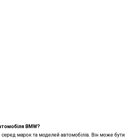
автомобіля BMW?
 серед марок та моделей автомобілів. Він може бути