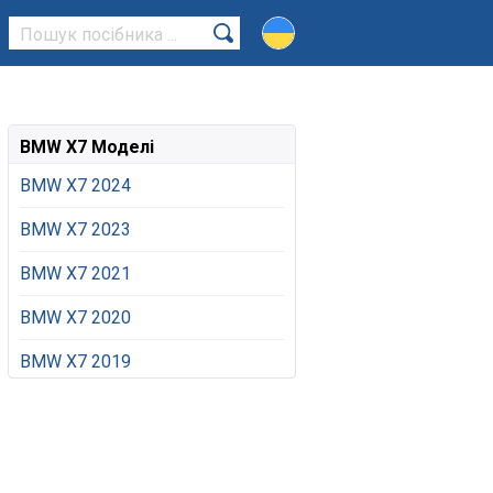
BMW X7 Моделі
BMW X7 2024
BMW X7 2023
BMW X7 2021
BMW X7 2020
BMW X7 2019