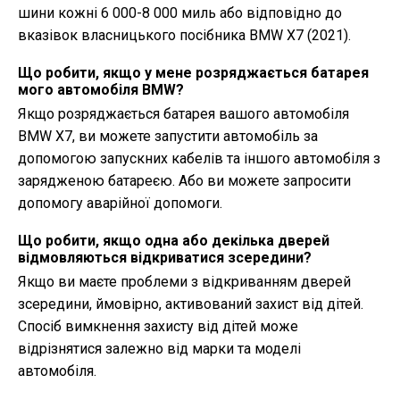
шини кожні 6 000-8 000 миль або відповідно до
вказівок власницького посібника BMW X7 (2021).
Що робити, якщо у мене розряджається батарея
мого автомобіля BMW?
Якщо розряджається батарея вашого автомобіля
BMW X7, ви можете запустити автомобіль за
допомогою запускних кабелів та іншого автомобіля з
зарядженою батареєю. Або ви можете запросити
допомогу аварійної допомоги.
Що робити, якщо одна або декілька дверей
відмовляються відкриватися зсередини?
Якщо ви маєте проблеми з відкриванням дверей
зсередини, ймовірно, активований захист від дітей.
Спосіб вимкнення захисту від дітей може
відрізнятися залежно від марки та моделі
автомобіля.