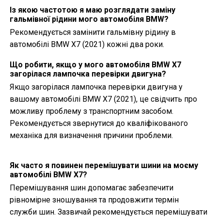
Із якою частотою я маю розглядати заміну
гальмівної рідини мого автомобіля BMW?
Рекомендується замінити гальмівну рідину в
автомобілі BMW X7 (2021) кожні два роки.
Що робити, якщо у мого автомобіля BMW X7
загорілася лампочка перевірки двигуна?
Якщо загорілася лампочка перевірки двигуна у
вашому автомобілі BMW X7 (2021), це свідчить про
можливу проблему з транспортним засобом.
Рекомендується звернутися до кваліфікованого
механіка для визначення причини проблеми.
Як часто я повинен перемішувати шини на моєму
автомобілі BMW X7?
Перемішування шин допомагає забезпечити
рівномірне зношування та продовжити термін
служби шин. Зазвичай рекомендується перемішувати