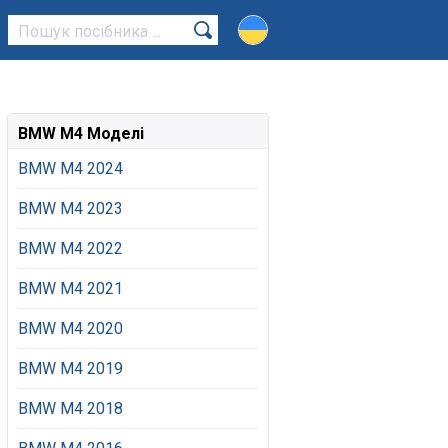
BMW M4 Моделі
BMW M4 2024
BMW M4 2023
BMW M4 2022
BMW M4 2021
BMW M4 2020
BMW M4 2019
BMW M4 2018