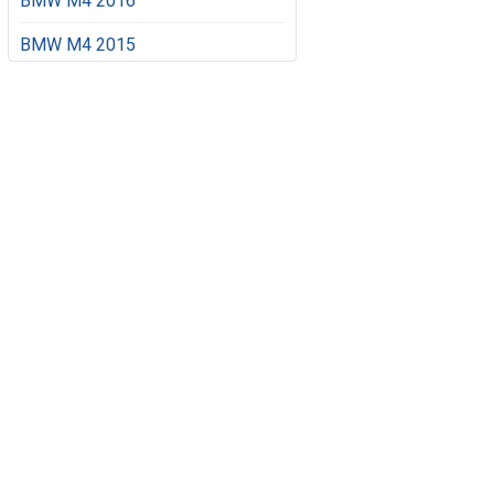
BMW M4 2016
BMW M4 2015