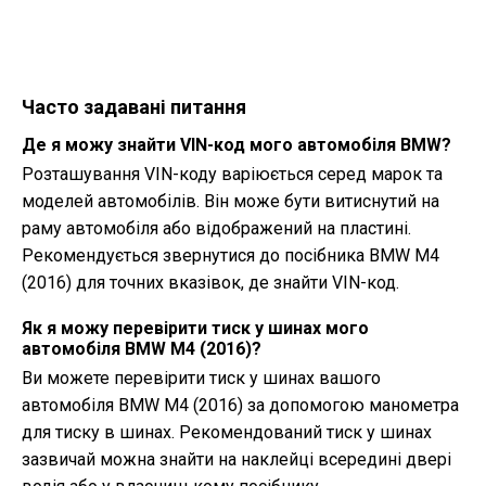
Часто задавані питання
Де я можу знайти VIN-код мого автомобіля BMW?
Розташування VIN-коду варіюється серед марок та
моделей автомобілів. Він може бути витиснутий на
раму автомобіля або відображений на пластині.
Рекомендується звернутися до посібника BMW M4
(2016) для точних вказівок, де знайти VIN-код.
Як я можу перевірити тиск у шинах мого
автомобіля BMW M4 (2016)?
Ви можете перевірити тиск у шинах вашого
автомобіля BMW M4 (2016) за допомогою манометра
для тиску в шинах. Рекомендований тиск у шинах
зазвичай можна знайти на наклейці всередині двері