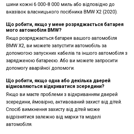
шини кожні 6 000-8 000 миль або відповідно до
вказівок власницького посібника BMW X2 (2020).
Що робити, якщо у мене розряджається батарея
мого автомобіля BMW?
Якщо розряджається батарея вашого автомобіля
BMW X2, ви можете запустити автомобіль за
допомогою запускних кабелів та іншого автомобіля з
зарядженою батареєю. Або ви можете запросити
допомогу аварійної допомоги.
Що робити, якщо одна або декілька дверей
відмовляються відкриватися зсередини?
Якщо ви маєте проблеми з відкриванням дверей
зсередини, ймовірно, активований захист від дітей.
Спосіб вимкнення захисту від дітей може
відрізнятися залежно від марки та моделі
автомобіля.