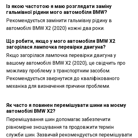
Із якою частотою я маю розглядати заміну
гальмівної рідини мого автомобіля BMW?
Рекомендується замінити гальмівну рідину в
автомобілі BMW X2 (2020) кожні два роки.
Що робити, якщо у мого автомобіля BMW X2
загорілася лампочка перевірки двигуна?
Якщо загорілася лампочка перевірки двигуна у
вашому автомобілі BMW X2 (2020), це свідчить про
можливу проблему з транспортним засобом.
Рекомендується звернутися до кваліфікованого
механіка для визначення причини проблеми.
Як часто я повинен перемішувати шини на моєму
автомобілі BMW X2?
Перемішування шин допомагає забезпечити
рівномірне зношування та продовжити термін
служби шин. Зазвичай рекомендується перемішувати