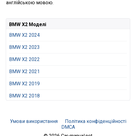
англійською мовою.
BMW X2 Моделі
BMW X2 2024
BMW X2 2023
BMW X2 2022
BMW X2 2021
BMW X2 2019
BMW X2 2018
Умови використання
Політика конфіденційності
DMCA
© 2026 Car-manual.net