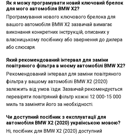
Як я можу програмувати новий ключовий брелок
для мого автомобіля BMW X2?
Програмування нового ключового брелока для
вашого автомобіля BMW X2 зазвичай вимагає
виконання конкретних інструкцій, описаних у
власницькому посібнику або звернення до дилера
або слюсаря.
Який рекомендований інтервал для заміни
повітряного фільтра в моєму автомобілі BMW X2?
Рекомендований інтервал для заміни повітряного
фільтра у вашому автомобілі BMW X2 (2020)
залежить від умов їзди. Зазвичай рекомендується
перевіряти повітряний фільтр кожні 12 000-15 000
миль та заміняти його за необхідності.
Чи доступний посібник з експлуатації для
автомобіля BMW X2 (2020) українською мовою?
Ні, посібник для BMW X2 (2020) доступний