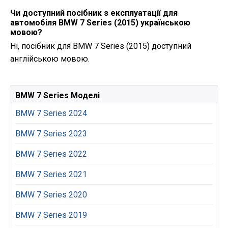
Чи доступний посібник з експлуатації для
автомобіля BMW 7 Series (2015) українською
мовою?
Ні, посібник для BMW 7 Series (2015) доступний
англійською мовою.
BMW 7 Series Моделі
BMW 7 Series 2024
BMW 7 Series 2023
BMW 7 Series 2022
BMW 7 Series 2021
BMW 7 Series 2020
BMW 7 Series 2019