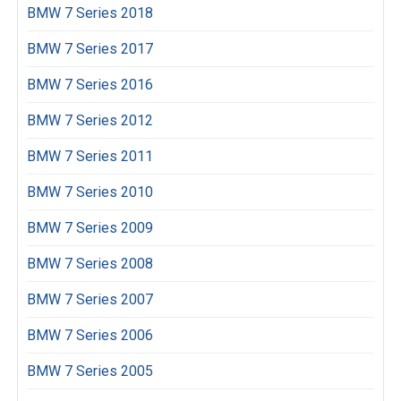
BMW 7 Series 2018
BMW 7 Series 2017
BMW 7 Series 2016
BMW 7 Series 2012
BMW 7 Series 2011
BMW 7 Series 2010
BMW 7 Series 2009
BMW 7 Series 2008
BMW 7 Series 2007
BMW 7 Series 2006
BMW 7 Series 2005