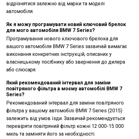
відрізнятися залежно від марки та моделі
автомобіля.
Як я можу програмувати новий ключовий брелок
для мого автомобіля BMW 7 Series?
Програмування нового ключового брелока для
вашого автомобіля BMW 7 Series зазвичай вимагає
виконання конкретних інструкцій, описаних у
власницькому посібнику або звернення до дилера
або слюсаря.
Який рекомендований інтервал для заміни
повітряного фільтра в моєму автомобілі BMW 7
Series?
Рекомендований інтервал для заміни повітряного
фільтра у вашому автомобілі BMW 7 Series (2015)
залежить від умов їзди. Зазвичай рекомендується
перевіряти повітряний фільтр кожні 12 000-15 000
миль та заміняти його за необхідності.