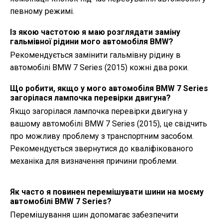
певному режимі.
Із якою частотою я маю розглядати заміну
гальмівної рідини мого автомобіля BMW?
Рекомендується замінити гальмівну рідину в
автомобілі BMW 7 Series (2015) кожні два роки.
Що робити, якщо у мого автомобіля BMW 7 Series
загорілася лампочка перевірки двигуна?
Якщо загорілася лампочка перевірки двигуна у
вашому автомобілі BMW 7 Series (2015), це свідчить
про можливу проблему з транспортним засобом.
Рекомендується звернутися до кваліфікованого
механіка для визначення причини проблеми.
Як часто я повинен перемішувати шини на моєму
автомобілі BMW 7 Series?
Перемішування шин допомагає забезпечити