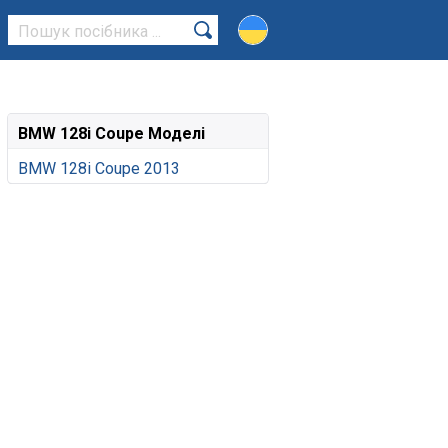
BMW 128i Coupe Моделі
BMW 128i Coupe 2013