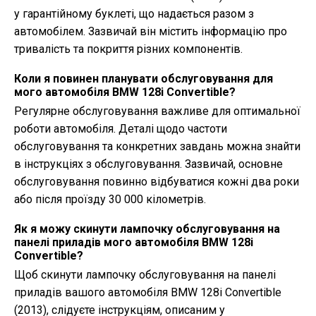
у гарантійному буклеті, що надається разом з
автомобілем. Зазвичай він містить інформацію про
тривалість та покриття різних компонентів.
Коли я повинен планувати обслуговування для
мого автомобіля BMW 128i Convertible?
Регулярне обслуговування важливе для оптимальної
роботи автомобіля. Деталі щодо частоти
обслуговування та конкретних завдань можна знайти
в інструкціях з обслуговування. Зазвичай, основне
обслуговування повинно відбуватися кожні два роки
або після проїзду 30 000 кілометрів.
Як я можу скинути лампочку обслуговування на
панелі приладів мого автомобіля BMW 128i
Convertible?
Щоб скинути лампочку обслуговування на панелі
приладів вашого автомобіля BMW 128i Convertible
(2013), слідуєте інструкціям, описаним у