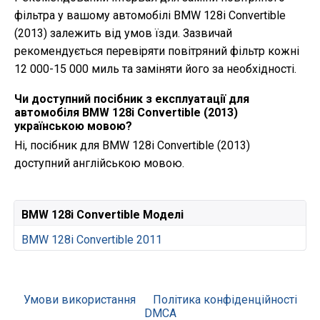
фільтра у вашому автомобілі BMW 128i Convertible
(2013) залежить від умов їзди. Зазвичай
рекомендується перевіряти повітряний фільтр кожні
12 000-15 000 миль та заміняти його за необхідності.
Чи доступний посібник з експлуатації для
автомобіля BMW 128i Convertible (2013)
українською мовою?
Ні, посібник для BMW 128i Convertible (2013)
доступний англійською мовою.
BMW 128i Convertible Моделі
BMW 128i Convertible 2011
Умови використання
Політика конфіденційності
DMCA