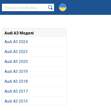
Audi A3 Моделі
Audi A3 2024
Audi A3 2023
Audi A3 2020
Audi A3 2019
Audi A3 2018
Audi A3 2017
Audi A3 2015